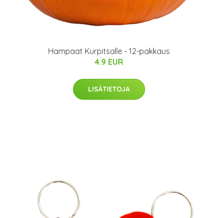
Hampaat Kurpitsalle - 12-pakkaus
4.9 EUR
LISÄTIETOJA