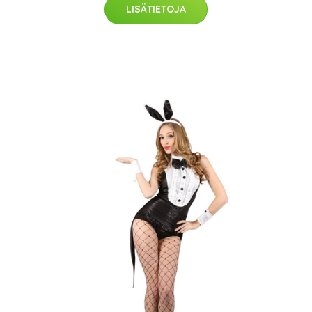
LISÄTIETOJA