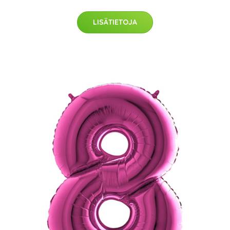
LISÄTIETOJA