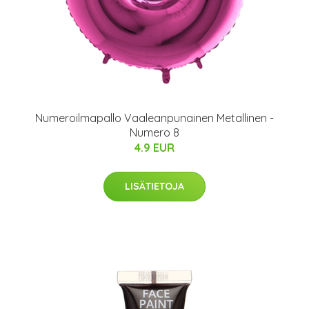
Numeroilmapallo Vaaleanpunainen Metallinen -
Numero 8
4.9 EUR
LISÄTIETOJA