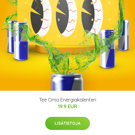
Tee Oma Energiakalenteri
19.9 EUR
LISÄTIETOJA