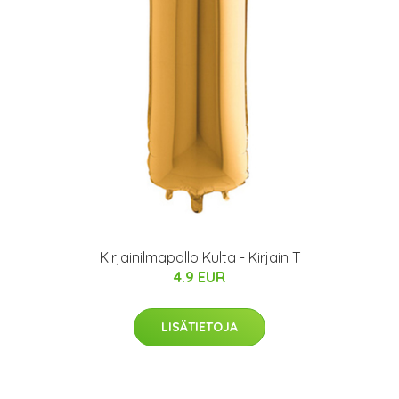
Kirjainilmapallo Kulta - Kirjain T
4.9 EUR
LISÄTIETOJA