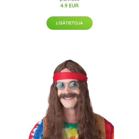
4.9 EUR
LISÄTIETOJA