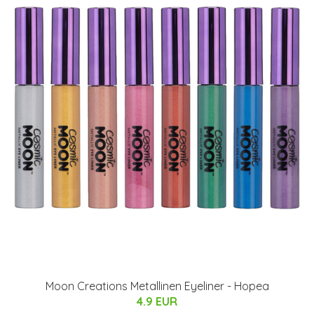
Moon Creations Metallinen Eyeliner - Hopea
4.9 EUR