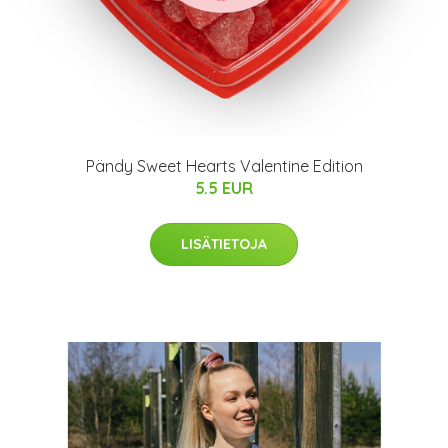
Pändy Sweet Hearts Valentine Edition
5.5 EUR
LISÄTIETOJA