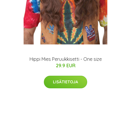
Hippi Mies Peruukkisetti - One size
29.9 EUR
LISÄTIETOJA