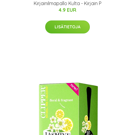
Kirjainilmapallo Kulta - Kirjain P
4.9 EUR
LISÄTIETOJA