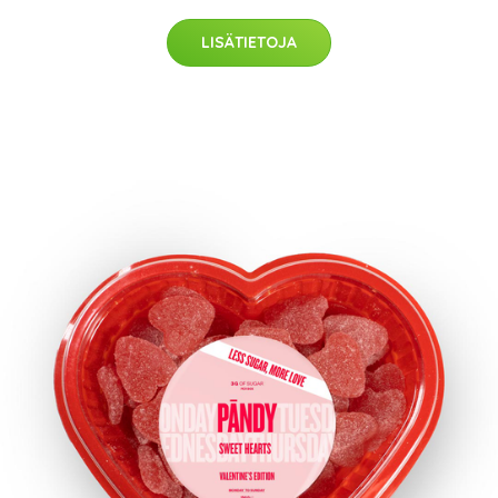
LISÄTIETOJA