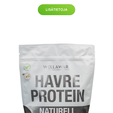
LISÄTIETOJA