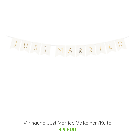
Viirinauha Just Married Valkoinen/Kulta
4.9 EUR