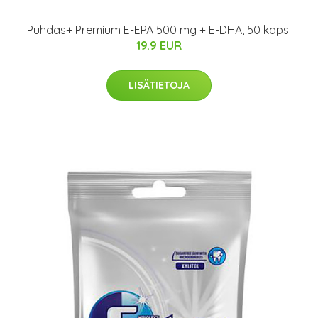
Puhdas+ Premium E-EPA 500 mg + E-DHA, 50 kaps.
19.9 EUR
LISÄTIETOJA