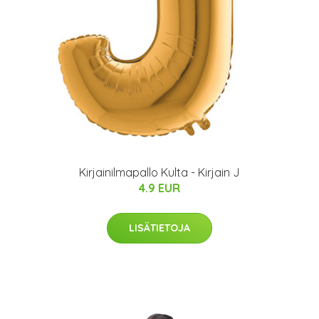
Kirjainilmapallo Kulta - Kirjain J
4.9 EUR
LISÄTIETOJA