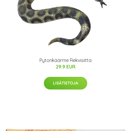
Pytonkäärme Rekvisiitta
29.9 EUR
LISÄTIETOJA