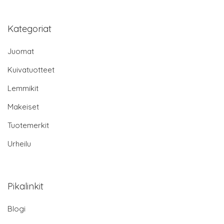
Kategoriat
Juomat
Kuivatuotteet
Lemmikit
Makeiset
Tuotemerkit
Urheilu
Pikalinkit
Blogi