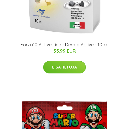
Forza10 Active Line - Dermo Active - 10 kg
55.99 EUR
LISÄTIETOJA