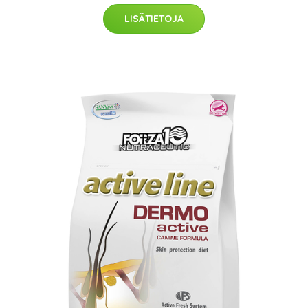
LISÄTIETOJA