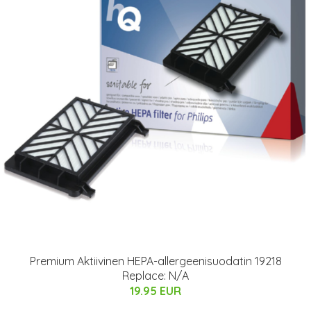
Premium Aktiivinen HEPA-allergeenisuodatin 19218
Replace: N/A
19.95 EUR