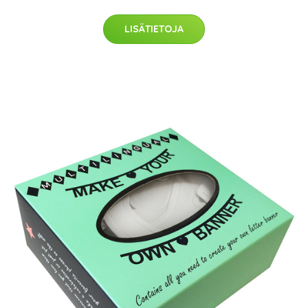
LISÄTIETOJA