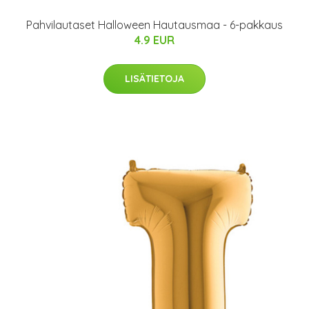
Pahvilautaset Halloween Hautausmaa - 6-pakkaus
4.9 EUR
LISÄTIETOJA