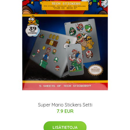
Super Mario Stickers Setti
7.9 EUR
LISÄTIETOJA