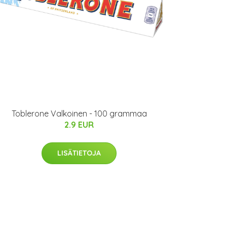
Toblerone Valkoinen - 100 grammaa
2.9 EUR
LISÄTIETOJA