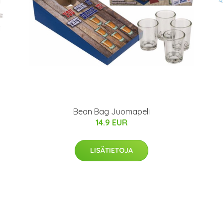
Bean Bag Juomapeli
14.9 EUR
LISÄTIETOJA