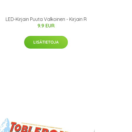
LED-Kirjain Puuta Valkoinen - Kirjain R
9.9 EUR
LISÄTIETOJA