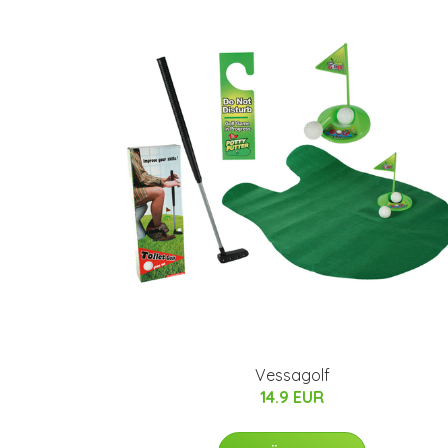
Vessagolf
14.9 EUR