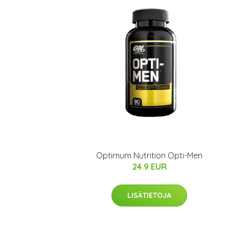
Optimum Nutrition Opti-Men
24.9 EUR
LISÄTIETOJA