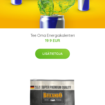
Tee Oma Energiakalenteri
19.9 EUR
LISÄTIETOJA