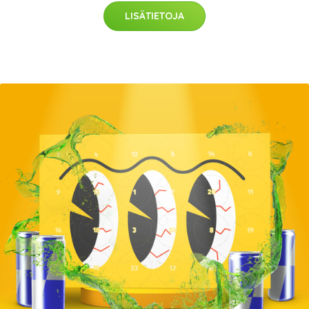
LISÄTIETOJA