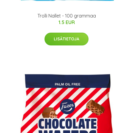
Trolli Nallet - 100 grammaa
1.5 EUR
LISÄTIETOJA