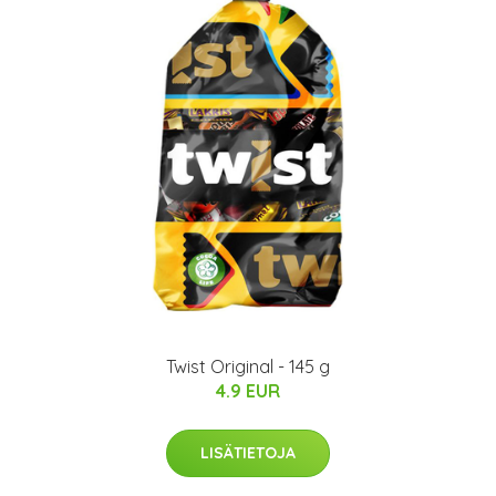
Twist Original - 145 g
4.9 EUR
LISÄTIETOJA