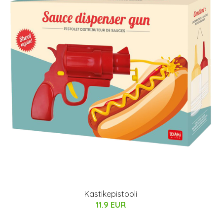
Kastikepistooli
11.9 EUR