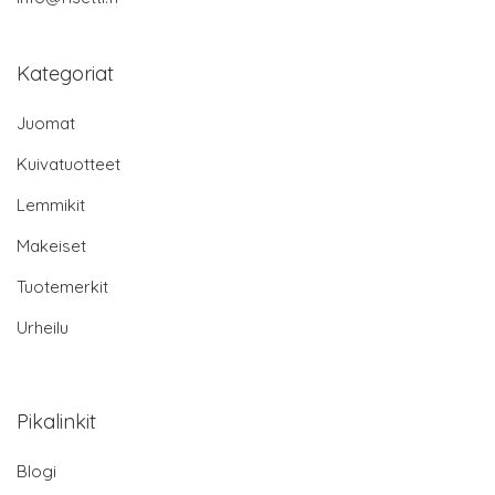
Kategoriat
Juomat
Kuivatuotteet
Lemmikit
Makeiset
Tuotemerkit
Urheilu
Pikalinkit
Blogi