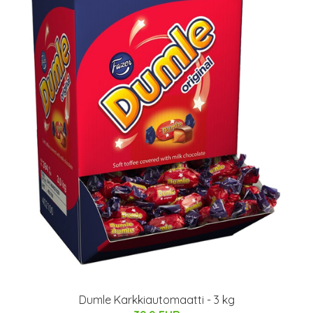
Dumle Karkkiautomaatti - 3 kg