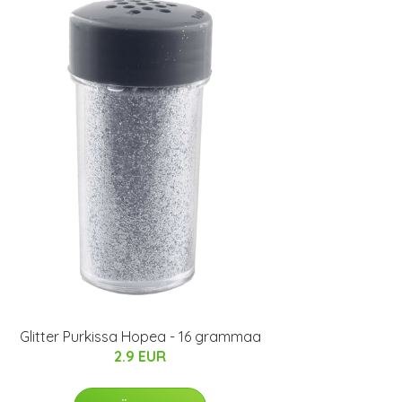
Glitter Purkissa Hopea - 16 grammaa
2.9 EUR