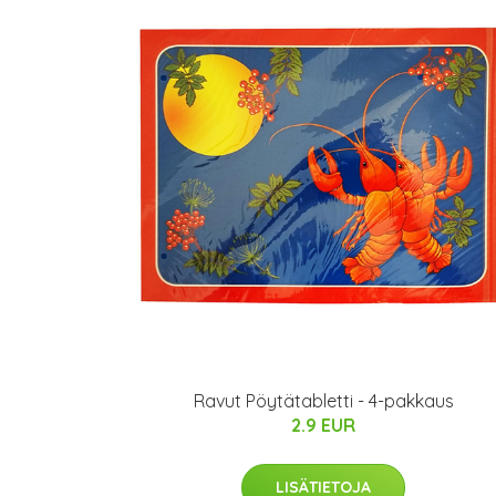
Ravut Pöytätabletti - 4-pakkaus
2.9 EUR
LISÄTIETOJA