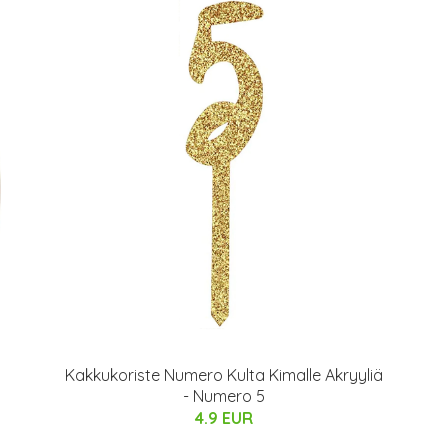
Kakkukoriste Numero Kulta Kimalle Akryyliä
- Numero 5
4.9 EUR