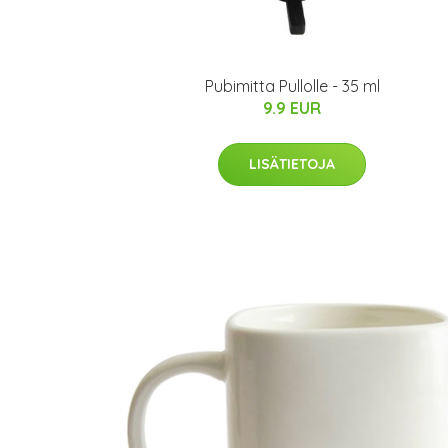
Pubimitta Pullolle - 35 ml
9.9 EUR
LISÄTIETOJA