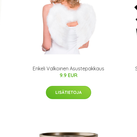
Enkeli Valkoinen Asustepakkaus
9.9 EUR
LISÄTIETOJA