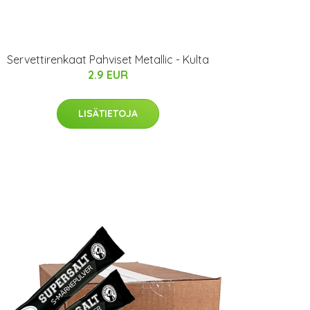
Servettirenkaat Pahviset Metallic - Kulta
2.9 EUR
LISÄTIETOJA