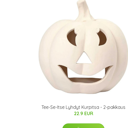
Tee-Se-Itse Lyhdyt Kurpitsa - 2-pakkaus
22.9 EUR