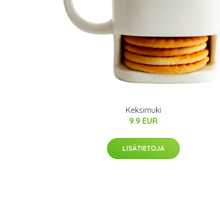
Keksimuki
9.9 EUR
LISÄTIETOJA